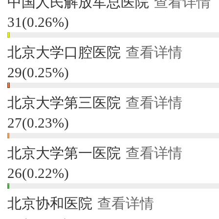
中国人民解放军总医院
查看详情
31
(
0.26%
)
北京大学口腔医院
查看详情
29
(
0.25%
)
北京大学第三医院
查看详情
27
(
0.23%
)
北京大学第一医院
查看详情
26
(
0.22%
)
北京协和医院
查看详情