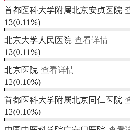
首都医科大学附属北京安贞医院
13
(
0.11%
)
北京大学人民医院
查看详情
13
(
0.11%
)
北京医院
查看详情
12
(
0.10%
)
首都医科大学附属北京同仁医院
12
(
0.10%
)
中国中医科学院广安门医院
查看