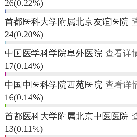
26
(
0.22%
)
首都医科大学附属北京友谊医院
24
(
0.20%
)
中国医学科学院阜外医院
查看详
17
(
0.14%
)
中国中医科学院西苑医院
查看详
16
(
0.14%
)
首都医科大学附属北京中医医院
13
(
0.11%
)