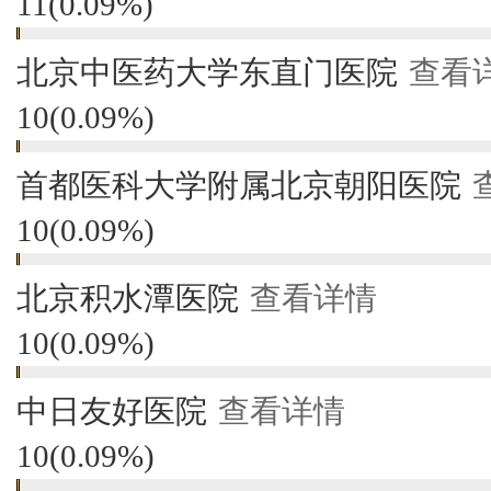
11
(
0.09%
)
北京中医药大学东直门医院
查看
10
(
0.09%
)
首都医科大学附属北京朝阳医院
10
(
0.09%
)
北京积水潭医院
查看详情
10
(
0.09%
)
中日友好医院
查看详情
10
(
0.09%
)