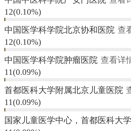
12
(
0.10%
)
中国医学科学院北京协和医院
查
12
(
0.10%
)
中国医学科学院肿瘤医院
查看详
11
(
0.09%
)
首都医科大学附属北京儿童医院
11
(
0.09%
)
国家儿童医学中心，首都医科大