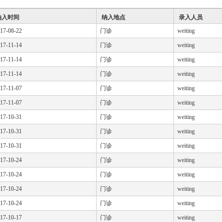
纳入时间
纳入地点
录入人员
17-08-22
门诊
weiting
17-11-14
门诊
weiting
17-11-14
门诊
weiting
17-11-14
门诊
weiting
17-11-07
门诊
weiting
17-11-07
门诊
weiting
17-10-31
门诊
weiting
17-10-31
门诊
weiting
17-10-31
门诊
weiting
17-10-24
门诊
weiting
17-10-24
门诊
weiting
17-10-24
门诊
weiting
17-10-24
门诊
weiting
17-10-17
门诊
weiting