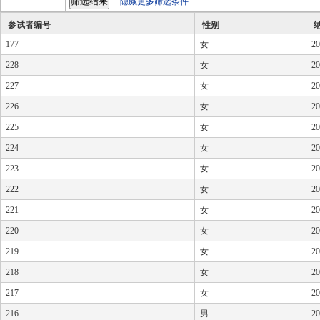
隐藏更多筛选条件
参试者编号
性别
177
女
20
228
女
20
227
女
20
226
女
20
225
女
20
224
女
20
223
女
20
222
女
20
221
女
20
220
女
20
219
女
20
218
女
20
217
女
20
216
男
20