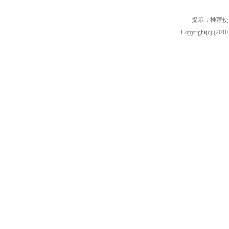
提示：推荐使
Copyright(c) (